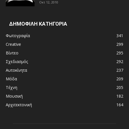
Οκτ 12, 2010
ΔΗΜΟΦΙΛΗ ΚΑΤΗΓΟΡΙΑ
Φωτογραφία
341
Creative
299
Βίντεο
295
Σχεδιασμός
292
Αυτοκίνητα
237
Μόδα
209
Τέχνη
205
Μουσική
182
Αρχιτεκτονική
164