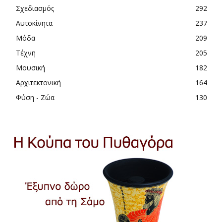
Σχεδιασμός
292
Αυτοκίνητα
237
Μόδα
209
Τέχνη
205
Μουσική
182
Αρχιτεκτονική
164
Φύση - Ζώα
130