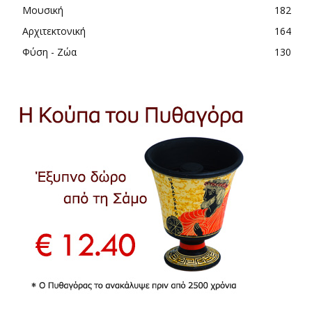
Μουσική
182
Αρχιτεκτονική
164
Φύση - Ζώα
130