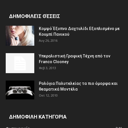
ΔΗΜΟΦΙΛΕΊΣ ΘΈΣΕΙΣ
Κομψό Έξυπνο Δαχτυλίδι Εξοπλισμένο με
Κουμπί Πανικού
Αυγ 26, 2016
Υπεραλιστική Γραφική Τέχνη από τον
Franco Clooney
Φεβ 3, 2013
Ρολόγια Πολυτελείας τα πιο όμορφα και
θεαματικά Μοντέλα
Οκτ 12, 2010
ΔΗΜΟΦΙΛΗ ΚΑΤΗΓΟΡΙΑ