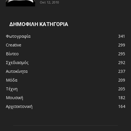
Οκτ 12, 2010
ΔΗΜΟΦΙΛΗ ΚΑΤΗΓΟΡΙΑ
Φωτογραφία
341
Creative
299
Βίντεο
295
Σχεδιασμός
292
Αυτοκίνητα
237
Μόδα
209
Τέχνη
205
Μουσική
182
Αρχιτεκτονική
164