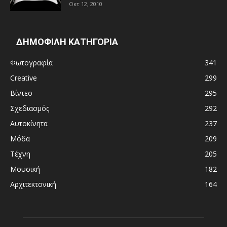
Οκτ 12, 2010
ΔΗΜΟΦΙΛΗ ΚΑΤΗΓΟΡΙΑ
Φωτογραφία
341
Creative
299
Βίντεο
295
Σχεδιασμός
292
Αυτοκίνητα
237
Μόδα
209
Τέχνη
205
Μουσική
182
Αρχιτεκτονική
164