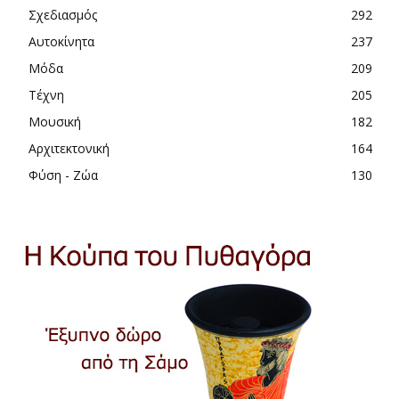
Σχεδιασμός
292
Αυτοκίνητα
237
Μόδα
209
Τέχνη
205
Μουσική
182
Αρχιτεκτονική
164
Φύση - Ζώα
130