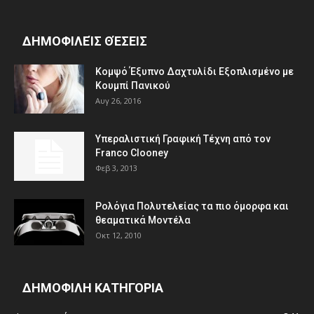
ΔΗΜΟΦΙΛΕΊΣ ΘΈΣΕΙΣ
Κομψό Έξυπνο Δαχτυλίδι Εξοπλισμένο με
Κουμπί Πανικού
Αυγ 26, 2016
Υπεραλιστική Γραφική Τέχνη από τον
Franco Clooney
Φεβ 3, 2013
Ρολόγια Πολυτελείας τα πιο όμορφα και
θεαματικά Μοντέλα
Οκτ 12, 2010
ΔΗΜΟΦΙΛΗ ΚΑΤΗΓΟΡΙΑ