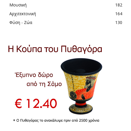
Μουσική
182
Αρχιτεκτονική
164
Φύση - Ζώα
130