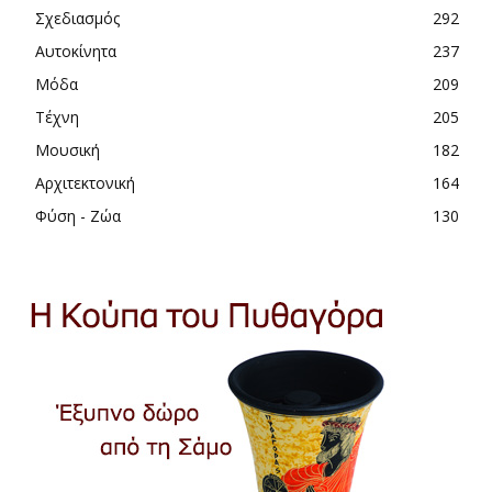
Σχεδιασμός
292
Αυτοκίνητα
237
Μόδα
209
Τέχνη
205
Μουσική
182
Αρχιτεκτονική
164
Φύση - Ζώα
130