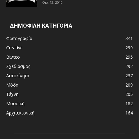
Οκτ 12, 2010
ΔΗΜΟΦΙΛΗ ΚΑΤΗΓΟΡΙΑ
Φωτογραφία
341
Creative
299
Βίντεο
295
Σχεδιασμός
292
Αυτοκίνητα
237
Μόδα
209
Τέχνη
205
Μουσική
182
Αρχιτεκτονική
164