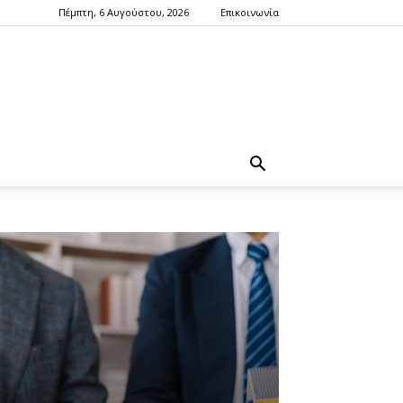
Πέμπτη, 6 Αυγούστου, 2026
Επικοινωνία