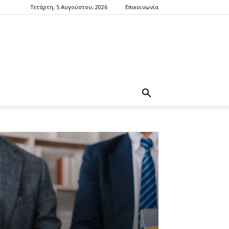
Τετάρτη, 5 Αυγούστου, 2026
Επικοινωνία