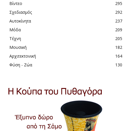
Βίντεο
295
Σχεδιασμός
292
Αυτοκίνητα
237
Μόδα
209
Τέχνη
205
Μουσική
182
Αρχιτεκτονική
164
Φύση - Ζώα
130