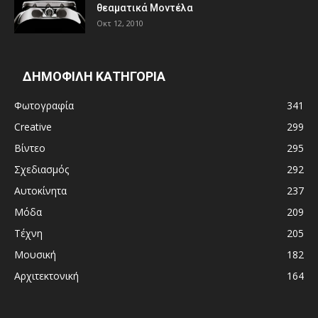
θεαματικά Μοντέλα
Οκτ 12, 2010
ΔΗΜΟΦΙΛΗ ΚΑΤΗΓΟΡΙΑ
Φωτογραφία
341
Creative
299
Βίντεο
295
Σχεδιασμός
292
Αυτοκίνητα
237
Μόδα
209
Τέχνη
205
Μουσική
182
Αρχιτεκτονική
164