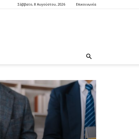
Σάββατο, 8 Αυγούστου, 2026
Επικοινωνία