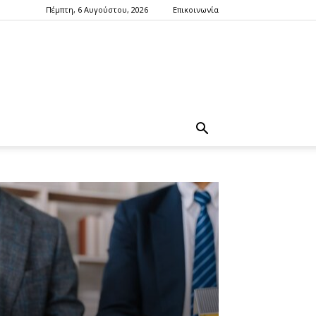
Πέμπτη, 6 Αυγούστου, 2026
Επικοινωνία