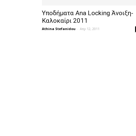
Υποδήματα Ana Locking Άνοιξη-
Καλοκαίρι 2011
Athina Stefanidou
-
Απρ 12, 2011