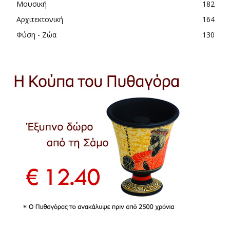
Μουσική
182
Αρχιτεκτονική
164
Φύση - Ζώα
130