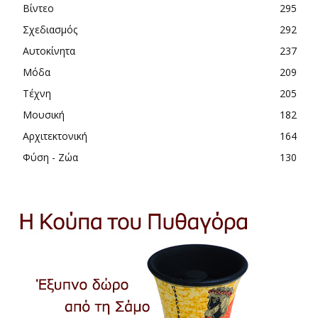
Βίντεο
295
Σχεδιασμός
292
Αυτοκίνητα
237
Μόδα
209
Τέχνη
205
Μουσική
182
Αρχιτεκτονική
164
Φύση - Ζώα
130