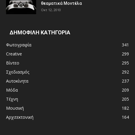
θεαματικά Μοντέλα
Οκτ 12, 2010
ΔΗΜΟΦΙΛΗ ΚΑΤΗΓΟΡΙΑ
Φωτογραφία
341
Creative
299
Βίντεο
295
Σχεδιασμός
292
Αυτοκίνητα
237
Μόδα
209
Τέχνη
205
Μουσική
182
Αρχιτεκτονική
164