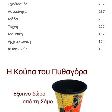
Σχεδιασμός
292
Αυτοκίνητα
237
Μόδα
209
Τέχνη
205
Μουσική
182
Αρχιτεκτονική
164
Φύση - Ζώα
130