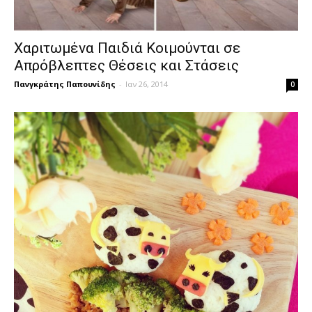
Χαριτωμένα Παιδιά Κοιμούνται σε
Απρόβλεπτες Θέσεις και Στάσεις
Πανγκράτης Παπουνίδης
-
Ιαν 26, 2014
0