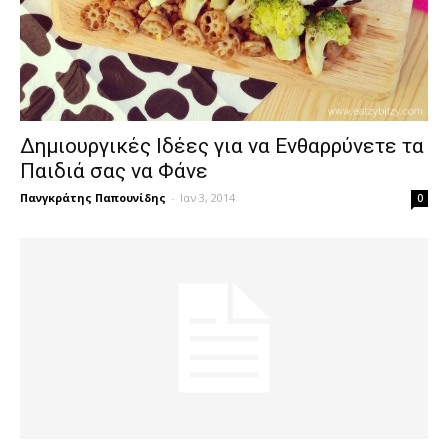
Δημιουργικές Ιδέες για να Ενθαρρύνετε τα
Παιδιά σας να Φάνε
Πανγκράτης Παπουνίδης
-
Ιαν 3, 2014
0