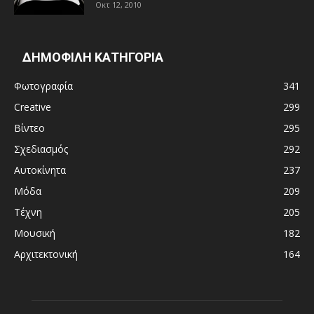
Οκτ 12, 2010
ΔΗΜΟΦΙΛΗ ΚΑΤΗΓΟΡΙΑ
Φωτογραφία
341
Creative
299
Βίντεο
295
Σχεδιασμός
292
Αυτοκίνητα
237
Μόδα
209
Τέχνη
205
Μουσική
182
Αρχιτεκτονική
164