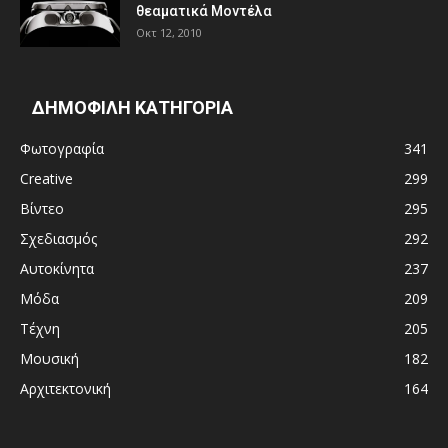
θεαματικά Μοντέλα
Οκτ 12, 2010
ΔΗΜΟΦΙΛΗ ΚΑΤΗΓΟΡΙΑ
Φωτογραφία
341
Creative
299
Βίντεο
295
Σχεδιασμός
292
Αυτοκίνητα
237
Μόδα
209
Τέχνη
205
Μουσική
182
Αρχιτεκτονική
164