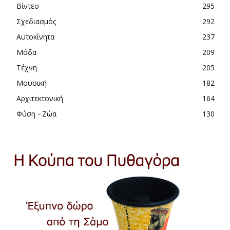
Βίντεο
295
Σχεδιασμός
292
Αυτοκίνητα
237
Μόδα
209
Τέχνη
205
Μουσική
182
Αρχιτεκτονική
164
Φύση - Ζώα
130