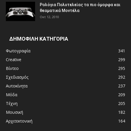
Ρολόγια Πολυτελείας τα πιο όμορφα και
θεαματικά Μοντέλα
Οκτ 12, 2010
ΔΗΜΟΦΙΛΗ ΚΑΤΗΓΟΡΙΑ
Φωτογραφία
341
Creative
299
Βίντεο
295
Σχεδιασμός
292
Αυτοκίνητα
237
Μόδα
209
Τέχνη
205
Μουσική
182
Αρχιτεκτονική
164