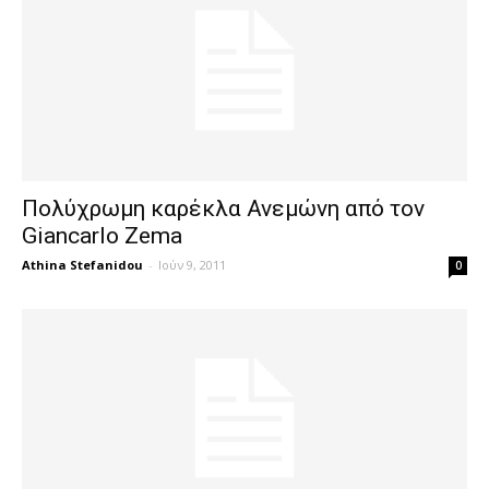
Πολύχρωμη καρέκλα Ανεμώνη από τον
Giancarlo Zema
Athina Stefanidou
-
Ιούν 9, 2011
0