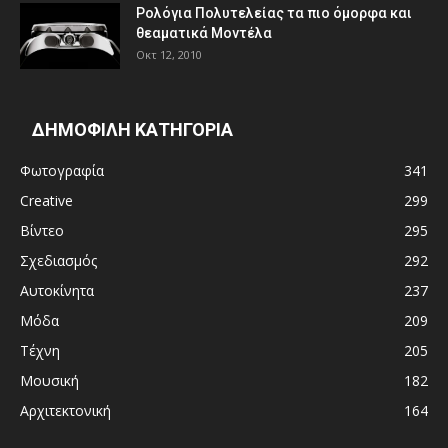
Ρολόγια Πολυτελείας τα πιο όμορφα και
θεαματικά Μοντέλα
Οκτ 12, 2010
ΔΗΜΟΦΙΛΗ ΚΑΤΗΓΟΡΙΑ
Φωτογραφία
341
Creative
299
Βίντεο
295
Σχεδιασμός
292
Αυτοκίνητα
237
Μόδα
209
Τέχνη
205
Μουσική
182
Αρχιτεκτονική
164