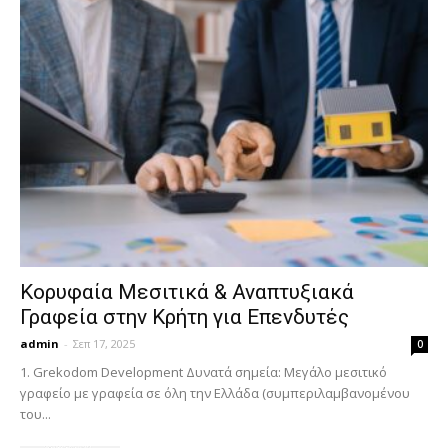
Κορυφαία Μεσιτικά & Αναπτυξιακά
Γραφεία στην Κρήτη για Επενδυτές
admin
-
Σεπ 17, 2025
0
1. Grekodom Development Δυνατά σημεία: Μεγάλο μεσιτικό
γραφείο με γραφεία σε όλη την Ελλάδα (συμπεριλαμβανομένου
του...