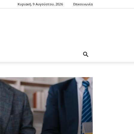
Κυριακή, 9 Αυγούστου, 2026
Επικοινωνία