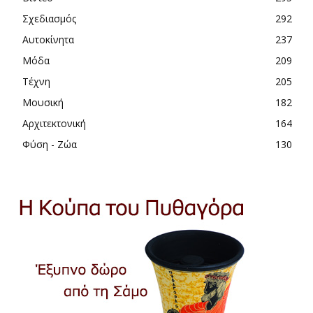
Σχεδιασμός
292
Αυτοκίνητα
237
Μόδα
209
Τέχνη
205
Μουσική
182
Αρχιτεκτονική
164
Φύση - Ζώα
130