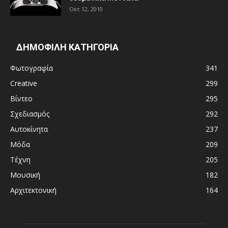
Οκτ 12, 2010
ΔΗΜΟΦΙΛΗ ΚΑΤΗΓΟΡΙΑ
Φωτογραφία
341
Creative
299
Βίντεο
295
Σχεδιασμός
292
Αυτοκίνητα
237
Μόδα
209
Τέχνη
205
Μουσική
182
Αρχιτεκτονική
164