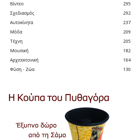
Βίντεο
295
Σχεδιασμός
292
Αυτοκίνητα
237
Μόδα
209
Τέχνη
205
Μουσική
182
Αρχιτεκτονική
164
Φύση - Ζώα
130