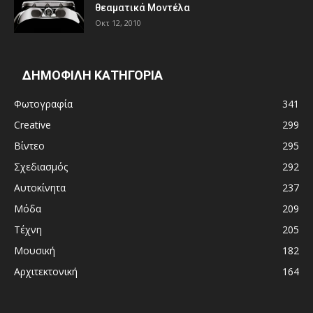
θεαματικά Μοντέλα
Οκτ 12, 2010
ΔΗΜΟΦΙΛΗ ΚΑΤΗΓΟΡΙΑ
Φωτογραφία
341
Creative
299
Βίντεο
295
Σχεδιασμός
292
Αυτοκίνητα
237
Μόδα
209
Τέχνη
205
Μουσική
182
Αρχιτεκτονική
164