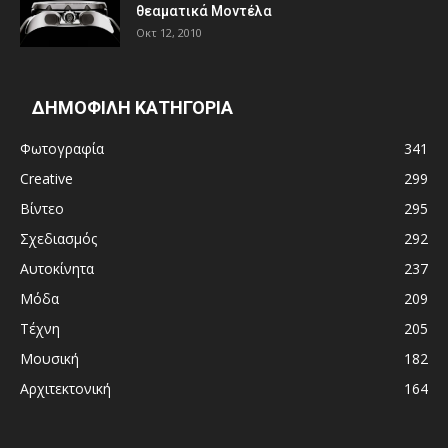
θεαματικά Μοντέλα
Οκτ 12, 2010
ΔΗΜΟΦΙΛΗ ΚΑΤΗΓΟΡΙΑ
Φωτογραφία
341
Creative
299
Βίντεο
295
Σχεδιασμός
292
Αυτοκίνητα
237
Μόδα
209
Τέχνη
205
Μουσική
182
Αρχιτεκτονική
164