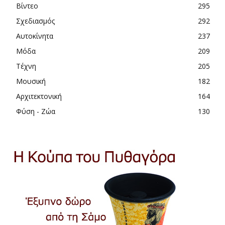
Βίντεο
295
Σχεδιασμός
292
Αυτοκίνητα
237
Μόδα
209
Τέχνη
205
Μουσική
182
Αρχιτεκτονική
164
Φύση - Ζώα
130