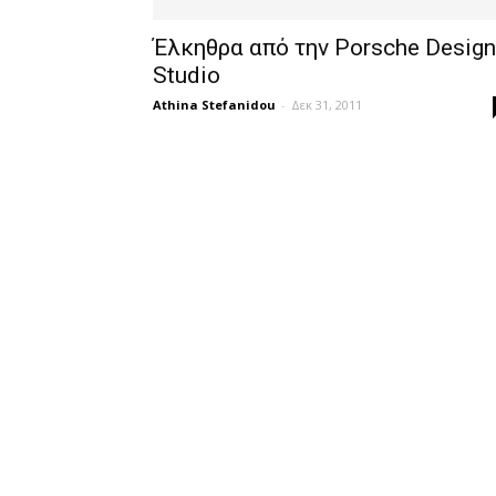
Έλκηθρα από την Porsche Design
Studio
Athina Stefanidou
-
Δεκ 31, 2011