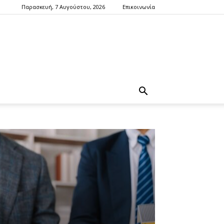
Παρασκευή, 7 Αυγούστου, 2026
Επικοινωνία