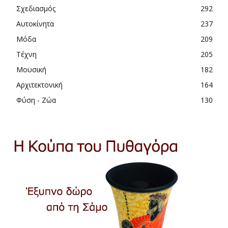
Σχεδιασμός
292
Αυτοκίνητα
237
Μόδα
209
Τέχνη
205
Μουσική
182
Αρχιτεκτονική
164
Φύση - Ζώα
130