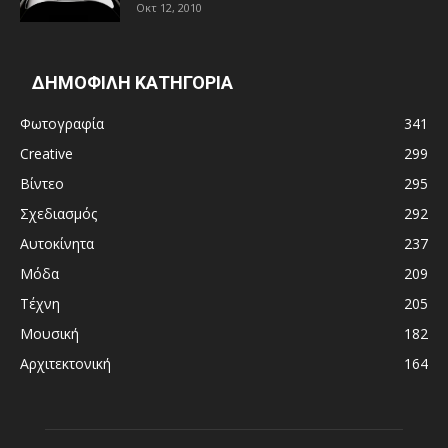
Οκτ 12, 2010
ΔΗΜΟΦΙΛΗ ΚΑΤΗΓΟΡΙΑ
Φωτογραφία
341
Creative
299
Βίντεο
295
Σχεδιασμός
292
Αυτοκίνητα
237
Μόδα
209
Τέχνη
205
Μουσική
182
Αρχιτεκτονική
164