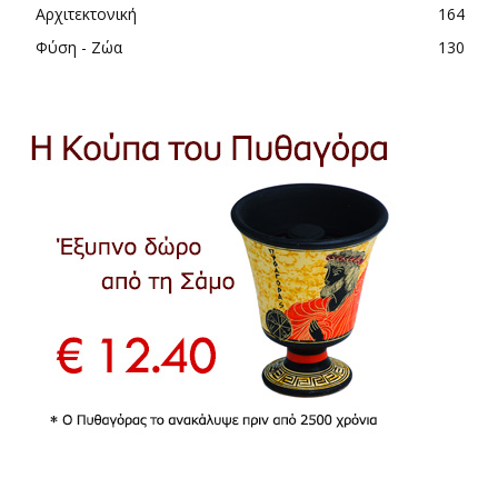
Αρχιτεκτονική
164
Φύση - Ζώα
130