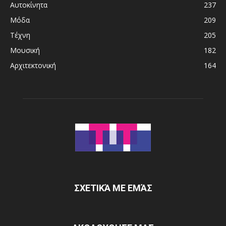
Αυτοκίνητα
237
Μόδα
209
Τέχνη
205
Μουσική
182
Αρχιτεκτονική
164
ΣΧΕΤΙΚΆ ΜΕ ΕΜΆΣ