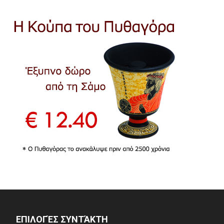
ΕΠΙΛΟΓΈΣ ΣΥΝΤΆΚΤΗ