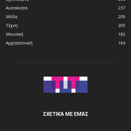
Αυτοκίνητα
237
Μόδα
209
Τέχνη
205
Μουσική
182
Αρχιτεκτονική
164
ΣΧΕΤΙΚΆ ΜΕ ΕΜΆΣ