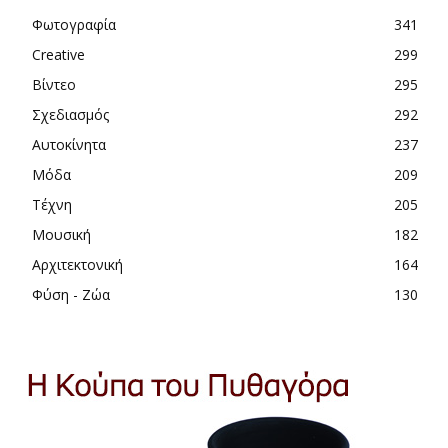
Φωτογραφία
341
Creative
299
Βίντεο
295
Σχεδιασμός
292
Αυτοκίνητα
237
Μόδα
209
Τέχνη
205
Μουσική
182
Αρχιτεκτονική
164
Φύση - Ζώα
130