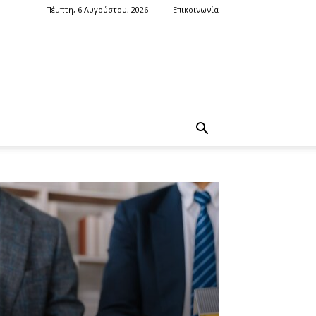
Πέμπτη, 6 Αυγούστου, 2026
Επικοινωνία