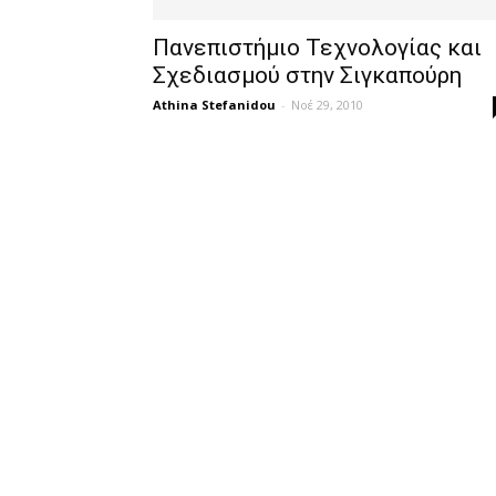
Πανεπιστήμιο Τεχνολογίας και
Σχεδιασμού στην Σιγκαπούρη
Athina Stefanidou
-
Νοέ 29, 2010