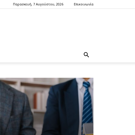
Παρασκευή, 7 Αυγούστου, 2026
Επικοινωνία