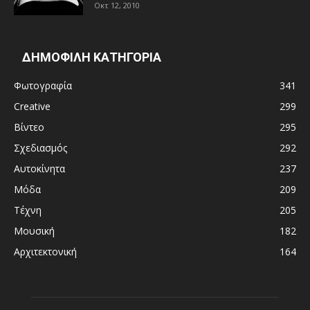
Οκτ 12, 2010
ΔΗΜΟΦΙΛΗ ΚΑΤΗΓΟΡΙΑ
Φωτογραφία
341
Creative
299
Βίντεο
295
Σχεδιασμός
292
Αυτοκίνητα
237
Μόδα
209
Τέχνη
205
Μουσική
182
Αρχιτεκτονική
164