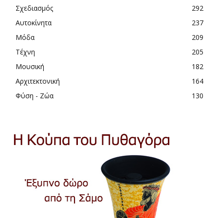
Σχεδιασμός
292
Αυτοκίνητα
237
Μόδα
209
Τέχνη
205
Μουσική
182
Αρχιτεκτονική
164
Φύση - Ζώα
130