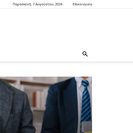
Παρασκευή, 7 Αυγούστου, 2026
Επικοινωνία