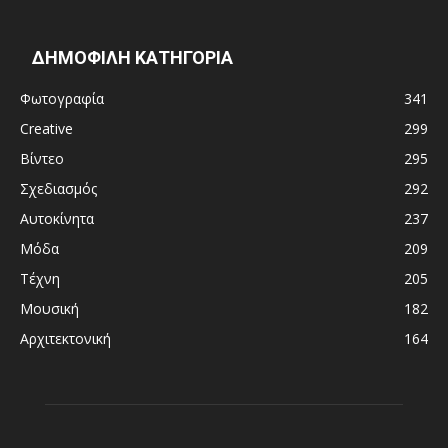
ΔΗΜΟΦΙΛΗ ΚΑΤΗΓΟΡΙΑ
Φωτογραφία
341
Creative
299
Βίντεο
295
Σχεδιασμός
292
Αυτοκίνητα
237
Μόδα
209
Τέχνη
205
Μουσική
182
Αρχιτεκτονική
164