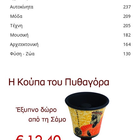
Αυτοκίνητα
237
Μόδα
209
Τέχνη
205
Μουσική
182
Αρχιτεκτονική
164
Φύση - Ζώα
130