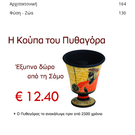
Αρχιτεκτονική
164
Φύση - Ζώα
130