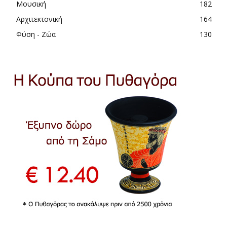
Μουσική
182
Αρχιτεκτονική
164
Φύση - Ζώα
130