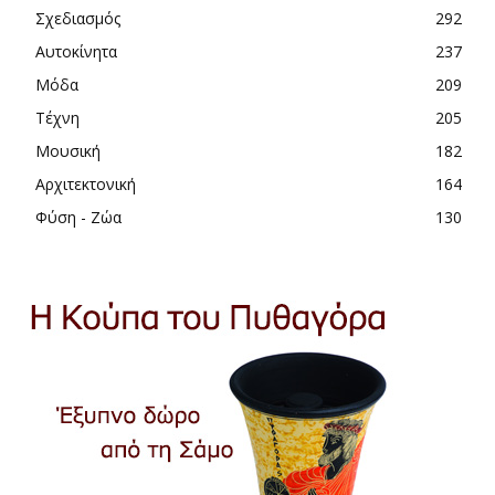
Σχεδιασμός
292
Αυτοκίνητα
237
Μόδα
209
Τέχνη
205
Μουσική
182
Αρχιτεκτονική
164
Φύση - Ζώα
130