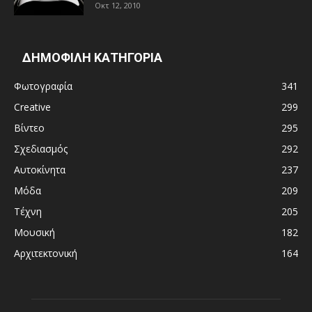
Οκτ 12, 2010
ΔΗΜΟΦΙΛΗ ΚΑΤΗΓΟΡΙΑ
Φωτογραφία
341
Creative
299
Βίντεο
295
Σχεδιασμός
292
Αυτοκίνητα
237
Μόδα
209
Τέχνη
205
Μουσική
182
Αρχιτεκτονική
164