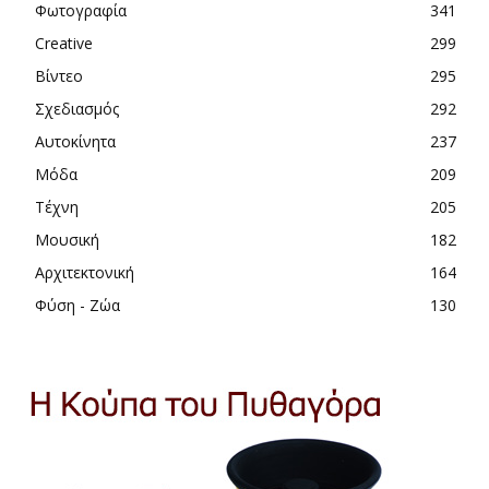
Φωτογραφία
341
Creative
299
Βίντεο
295
Σχεδιασμός
292
Αυτοκίνητα
237
Μόδα
209
Τέχνη
205
Μουσική
182
Αρχιτεκτονική
164
Φύση - Ζώα
130