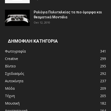
Ρολόγια Πολυτελείας τα πιο όμορφα και
θεαματικά Μοντέλα
Οκτ 12, 2010
ΔΗΜΟΦΙΛΗ ΚΑΤΗΓΟΡΙΑ
Φωτογραφία
341
Creative
299
Βίντεο
295
Σχεδιασμός
292
Αυτοκίνητα
237
Μόδα
209
Τέχνη
205
Μουσική
182
Αρχιτεκτονική
164