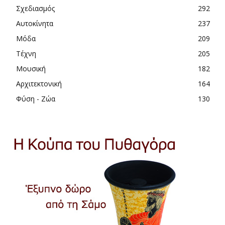
Σχεδιασμός
292
Αυτοκίνητα
237
Μόδα
209
Τέχνη
205
Μουσική
182
Αρχιτεκτονική
164
Φύση - Ζώα
130