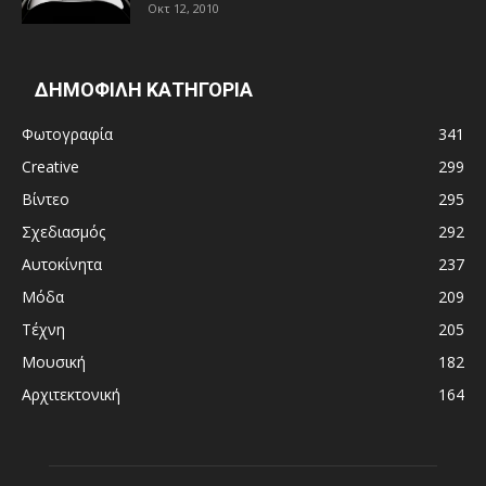
Οκτ 12, 2010
ΔΗΜΟΦΙΛΗ ΚΑΤΗΓΟΡΙΑ
Φωτογραφία
341
Creative
299
Βίντεο
295
Σχεδιασμός
292
Αυτοκίνητα
237
Μόδα
209
Τέχνη
205
Μουσική
182
Αρχιτεκτονική
164