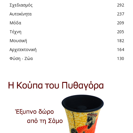
Σχεδιασμός
292
Αυτοκίνητα
237
Μόδα
209
Τέχνη
205
Μουσική
182
Αρχιτεκτονική
164
Φύση - Ζώα
130