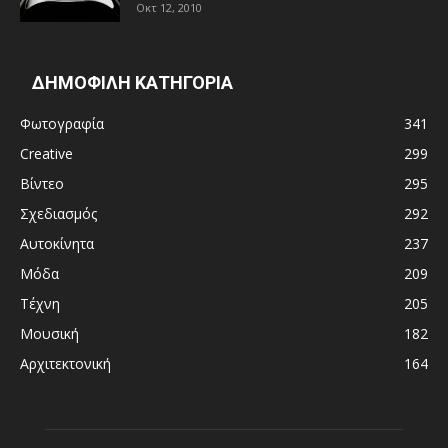
Οκτ 12, 2010
ΔΗΜΟΦΙΛΗ ΚΑΤΗΓΟΡΙΑ
Φωτογραφία
341
Creative
299
Βίντεο
295
Σχεδιασμός
292
Αυτοκίνητα
237
Μόδα
209
Τέχνη
205
Μουσική
182
Αρχιτεκτονική
164