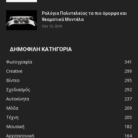
Ρολόγια Πολυτελείας τα πιο όμορφα και
θεαματικά Μοντέλα
Οκτ 12, 2010
ΔΗΜΟΦΙΛΗ ΚΑΤΗΓΟΡΙΑ
Φωτογραφία
341
Creative
299
Βίντεο
295
Σχεδιασμός
292
Αυτοκίνητα
237
Μόδα
209
Τέχνη
205
Μουσική
182
Αρχιτεκτονική
164