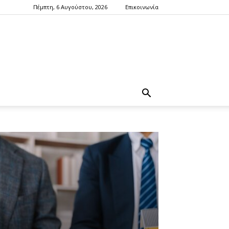
Πέμπτη, 6 Αυγούστου, 2026
Επικοινωνία