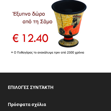
ΕΠΙΛΟΓΈΣ ΣΥΝΤΆΚΤΗ
Πρόσφατα σχόλια