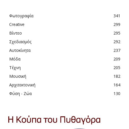
Φωτογραφία
341
Creative
299
Βίντεο
295
Σχεδιασμός
292
Αυτοκίνητα
237
Μόδα
209
Τέχνη
205
Μουσική
182
Αρχιτεκτονική
164
Φύση - Ζώα
130