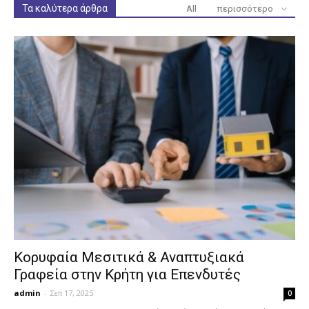
Τα καλύτερα άρθρα
All
περισσότερο
Κορυφαία Μεσιτικά & Αναπτυξιακά
Γραφεία στην Κρήτη για Επενδυτές
admin
-
Σεπ 17, 2025
0