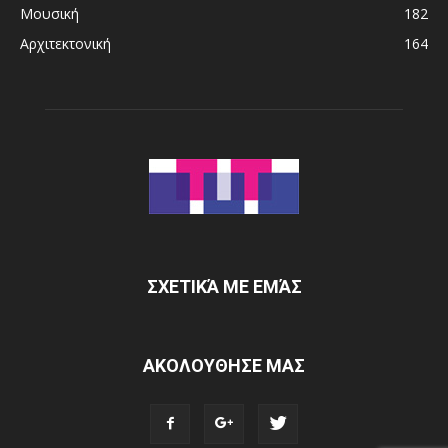
Μουσική
182
Αρχιτεκτονική
164
ΣΧΕΤΙΚΆ ΜΕ ΕΜΆΣ
ΑΚΟΛΟΥΘΗΣΕ ΜΑΣ