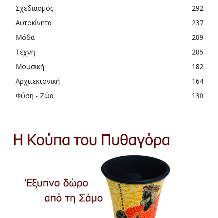
Σχεδιασμός
292
Αυτοκίνητα
237
Μόδα
209
Τέχνη
205
Μουσική
182
Αρχιτεκτονική
164
Φύση - Ζώα
130