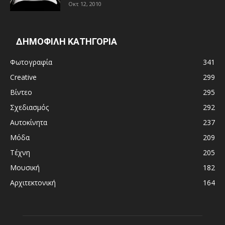
Οκτ 12, 2010
ΔΗΜΟΦΙΛΗ ΚΑΤΗΓΟΡΙΑ
Φωτογραφία
341
Creative
299
Βίντεο
295
Σχεδιασμός
292
Αυτοκίνητα
237
Μόδα
209
Τέχνη
205
Μουσική
182
Αρχιτεκτονική
164