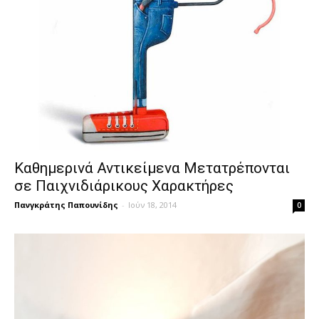
Καθημερινά Αντικείμενα Μετατρέπονται
σε Παιχνιδιάρικους Χαρακτήρες
Πανγκράτης Παπουνίδης
-
Ιούν 18, 2014
0