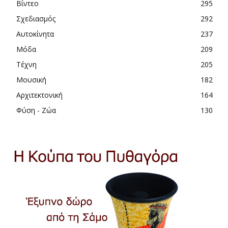
Βίντεο
295
Σχεδιασμός
292
Αυτοκίνητα
237
Μόδα
209
Τέχνη
205
Μουσική
182
Αρχιτεκτονική
164
Φύση - Ζώα
130