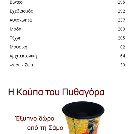
Βίντεο
295
Σχεδιασμός
292
Αυτοκίνητα
237
Μόδα
209
Τέχνη
205
Μουσική
182
Αρχιτεκτονική
164
Φύση - Ζώα
130