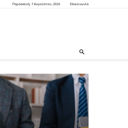
Παρασκευή, 7 Αυγούστου, 2026
Επικοινωνία