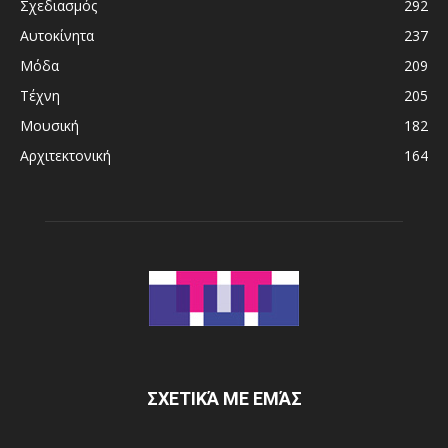
Σχεδιασμός
292
Αυτοκίνητα
237
Μόδα
209
Τέχνη
205
Μουσική
182
Αρχιτεκτονική
164
ΣΧΕΤΙΚΆ ΜΕ ΕΜΆΣ