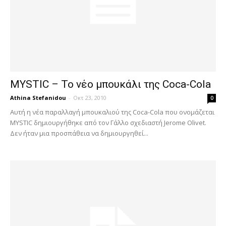
MYSTIC – Το νέο μπουκάλι της Coca-Cola
Athina Stefanidou
-
Οκτ 23, 2010
0
Αυτή η νέα παραλλαγή μπουκαλιού της Coca-Cola που ονομάζεται
MYSTIC δημιουργήθηκε από τον Γάλλο σχεδιαστή Jerome Olivet.
Δεν ήταν μια προσπάθεια να δημιουργηθεί...