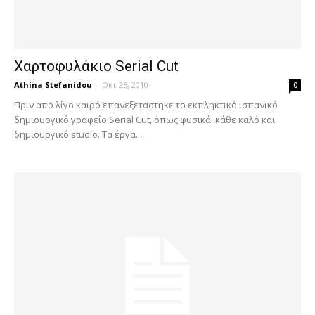
Χαρτοφυλάκιο Serial Cut
Athina Stefanidou
-
Οκτ 25, 2010
0
Πριν από λίγο καιρό επανεξετάστηκε το εκπληκτικό ισπανικό
δημιουργικό γραφείο Serial Cut, όπως φυσικά κάθε καλό και
δημιουργικό studio. Τα έργα...