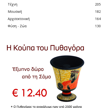
Τέχνη
205
Μουσική
182
Αρχιτεκτονική
164
Φύση - Ζώα
130