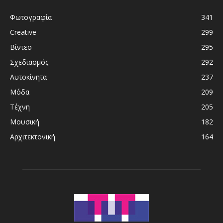
Φωτογραφία
341
Creative
299
Βίντεο
295
Σχεδιασμός
292
Αυτοκίνητα
237
Μόδα
209
Τέχνη
205
Μουσική
182
Αρχιτεκτονική
164