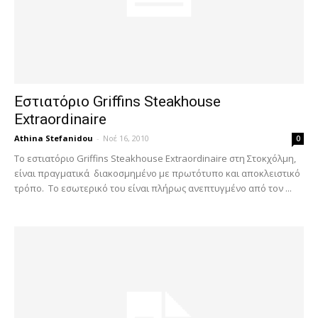
Εστιατόριο Griffins Steakhouse
Extraordinaire
Athina Stefanidou
-
Νοέ 16, 2010
0
Το εστιατόριο Griffins Steakhouse Extraordinaire στη Στοκχόλμη,
είναι πραγματικά διακοσμημένο με πρωτότυπο και αποκλειστικό
τρόπο. Το εσωτερικό του είναι πλήρως ανεπτυγμένο από τον ...