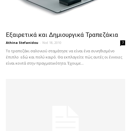
Εξαιρετικά και Δημιουργικά Τραπεζάκια
Athina Stefanidou
-
Νοέ 18, 2010
7
Το τραπεζάκι σαλονιού σταμάτησε να είναι ένα συνηθισμένο
έπιπλο εδώ και πολύ καιρό. Θα εκπλαγείτε πώς αυτές οι έννοιες
είναι κοντά στην πραγματικότητα. Έχουμε...