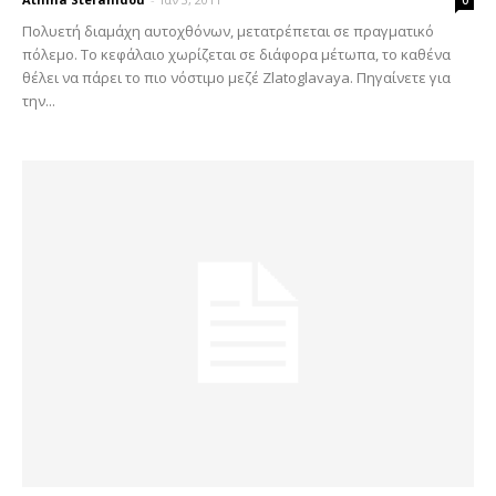
Πολυετή διαμάχη αυτοχθόνων, μετατρέπεται σε πραγματικό
πόλεμο. Το κεφάλαιο χωρίζεται σε διάφορα μέτωπα, το καθένα
θέλει να πάρει το πιο νόστιμο μεζέ Zlatoglavaya. Πηγαίνετε για
την...