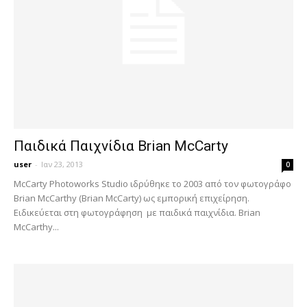
Παιδικά Παιχνίδια Brian McCarty
user
-
Ιαν 23, 2013
0
McCarty Photoworks Studio ιδρύθηκε το 2003 από τον φωτογράφο
Brian McCarthy (Brian McCarty) ως εμπορική επιχείρηση.
Ειδικεύεται στη φωτογράφηση με παιδικά παιχνίδια. Brian
McCarthy...