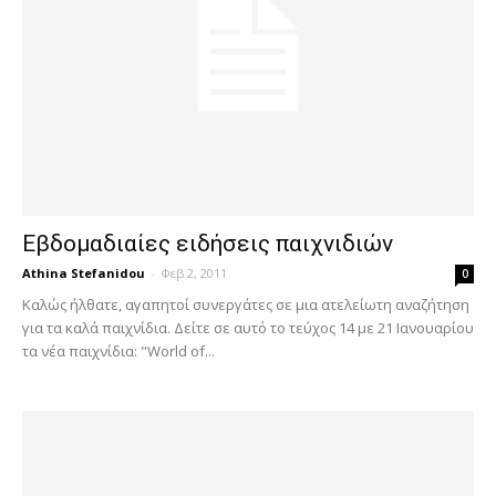
Εβδομαδιαίες ειδήσεις παιχνιδιών
Athina Stefanidou
-
Φεβ 2, 2011
0
Καλώς ήλθατε, αγαπητοί συνεργάτες σε μια ατελείωτη αναζήτηση
για τα καλά παιχνίδια. Δείτε σε αυτό το τεύχος 14 με 21 Ιανουαρίου
τα νέα παιχνίδια: "World of...