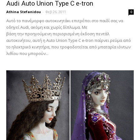
Audi Auto Union Type C e-tron
Athina Stefanidou
-
Φεβ 26, 2011
0
Αυτό το πανέμορφο αυτοκινητάκι επιτρέπει στο παιδί σας να
οδηγεί Audi, ακόμη και χωρίς δίπλωμα. Με
βάση την προηγούμενη περιορισμένη έκδοση πεντάλ
αυτοκινήτου, αυτή η Auto Union Type C e-tron παίρνει ρεύμα από
το ηλεκτρικό κινητήρα, που τροφοδοτείται από μπαταρία ιόντων
λιθίου που μπορούν...