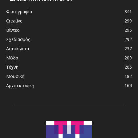
Φωτογραφία
341
Creative
299
Βίντεο
295
Σχεδιασμός
292
Αυτοκίνητα
237
Μόδα
209
Τέχνη
205
Μουσική
182
Αρχιτεκτονική
164