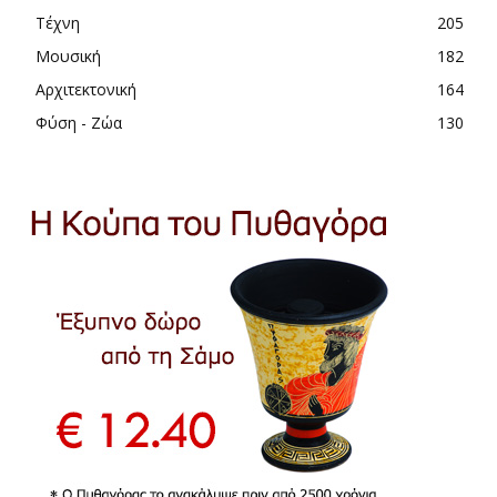
Τέχνη
205
Μουσική
182
Αρχιτεκτονική
164
Φύση - Ζώα
130