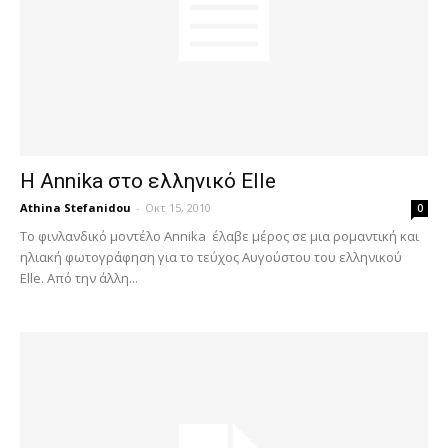
Η Annika στο ελληνικό Elle
Athina Stefanidou
-
Οκτ 15, 2010
0
Το φινλανδικό μοντέλο Annika έλαβε μέρος σε μια ρομαντική και
ηλιακή φωτογράφηση για το τεύχος Αυγούστου του ελληνικού
Elle. Από την άλλη...