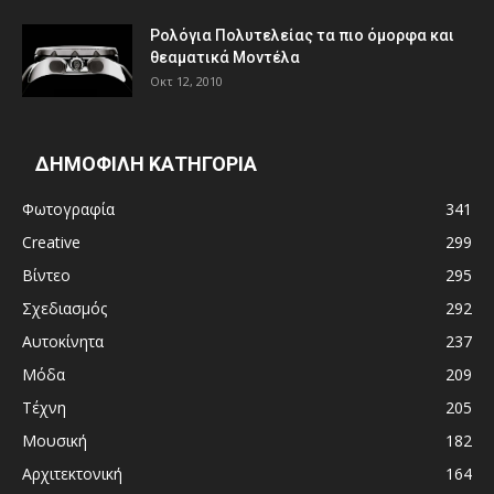
Ρολόγια Πολυτελείας τα πιο όμορφα και
θεαματικά Μοντέλα
Οκτ 12, 2010
ΔΗΜΟΦΙΛΗ ΚΑΤΗΓΟΡΙΑ
Φωτογραφία
341
Creative
299
Βίντεο
295
Σχεδιασμός
292
Αυτοκίνητα
237
Μόδα
209
Τέχνη
205
Μουσική
182
Αρχιτεκτονική
164