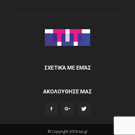
ΣΧΕΤΙΚΆ ΜΕ ΕΜΆΣ
ΑΚΟΛΟΥΘΗΣΕ ΜΑΣ
© Copyright 2018 tut.gr