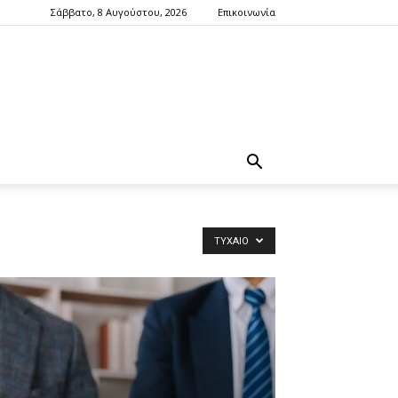
Σάββατο, 8 Αυγούστου, 2026
Επικοινωνία
ΤΥΧΑΊΟ