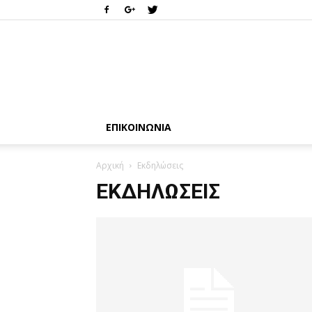
ΕΠΙΚΟΙΝΩΝΊΑ
Αρχική
Εκδηλώσεις
ΕΚΔΗΛΏΣΕΙΣ