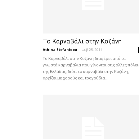
Το Καρναβάλι στην Κοζάνη
Athina Stefanidou
-
Φεβ 25, 2011
Το Καρναβάλι στην Κοζάνη διαφέρει από τα
γνωστά καρναβάλια που γίνονται στις άλλες πόλει
της Ελλάδας, διότι το καρναβάλι στην Κοζάνη,
αρχίζει με χορούς και τραγούδια...